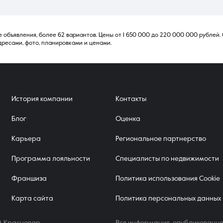
 объявления, более 62 вариантов. Цены от 1 650 000 до 220 000 000 рублей. 
дресами, фото, планировками и ценами.
История компании
Контакты
Блог
Оценка
Карьера
Региональное партнерство
Программа лояльности
Специалисты по недвижимости
Франшиза
Политика использования Cookie
Карта сайта
Политика персональных данных